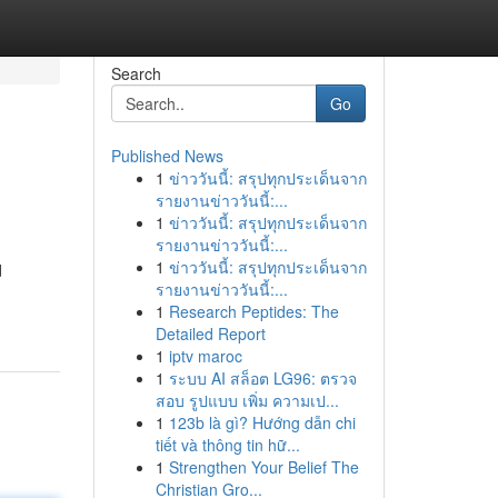
Search
Go
Published News
1
ข่าววันนี้: สรุปทุกประเด็นจาก
รายงานข่าววันนี้:...
1
ข่าววันนี้: สรุปทุกประเด็นจาก
รายงานข่าววันนี้:...
1
ข่าววันนี้: สรุปทุกประเด็นจาก
d
รายงานข่าววันนี้:...
1
Research Peptides: The
Detailed Report
1
iptv maroc
1
ระบบ AI สล็อต LG96: ตรวจ
สอบ รูปแบบ เพิ่ม ความเป...
1
123b là gì? Hướng dẫn chi
tiết và thông tin hữ...
1
Strengthen Your Belief The
Christian Gro...