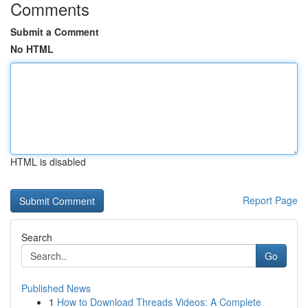
Comments
Submit a Comment
No HTML
HTML is disabled
Report Page
Search
Go
Published News
1
How to Download Threads Videos: A Complete