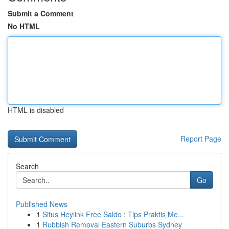
Submit a Comment
No HTML
HTML is disabled
Report Page
Search
Go
Published News
1
Situs Heylink Free Saldo : Tips Praktis Me...
1
Rubbish Removal Eastern Suburbs Sydney