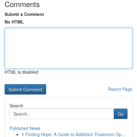
Comments
Submit a Comment
No HTML
HTML is disabled
Report Page
Search
Go
Published News
1
Finding Hope: A Guide to Addiction Treatment Op...