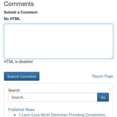
Comments
Submit a Comment
No HTML
HTML is disabled
Report Page
Search
Go
Published News
1
Lane Cove North Electrician Providing Comprehen...