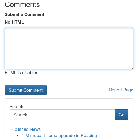
Comments
Submit a Comment
No HTML
HTML is disabled
Report Page
Search
Go
Published News
1
My recent home upgrade in Reading