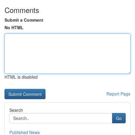
Comments
Submit a Comment
No HTML
HTML is disabled
Report Page
Search
Go
Published News