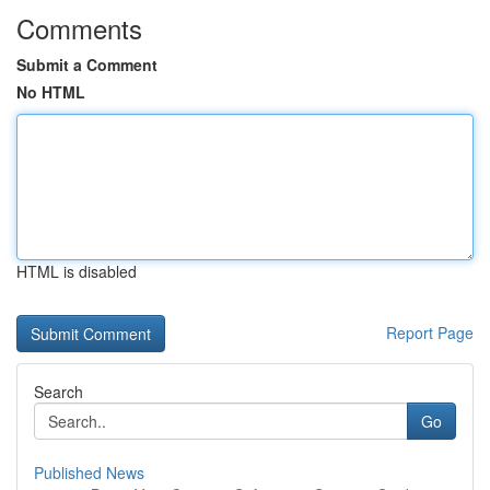
Comments
Submit a Comment
No HTML
HTML is disabled
Report Page
Search
Go
Published News