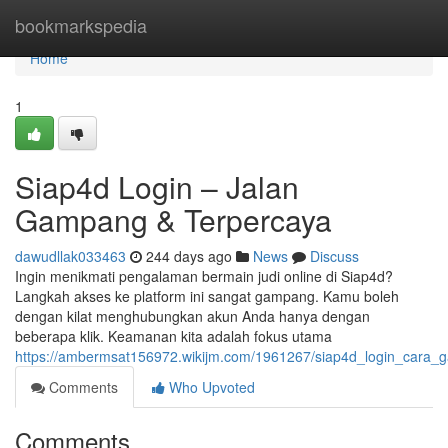
Home
bookmarkspedia
Home
1
Siap4d Login – Jalan
Gampang & Terpercaya
dawudllak033463
244 days ago
News
Discuss
Ingin menikmati pengalaman bermain judi online di Siap4d?
Langkah akses ke platform ini sangat gampang. Kamu boleh
dengan kilat menghubungkan akun Anda hanya dengan
beberapa klik. Keamanan kita adalah fokus utama
https://ambermsat156972.wikijm.com/1961267/siap4d_login_cara
Comments
Who Upvoted
Comments