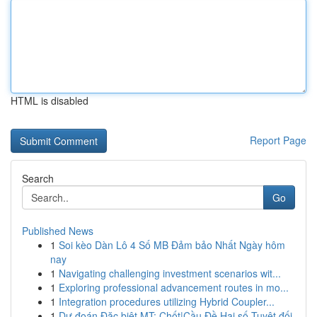
HTML is disabled
Report Page
Search
Go
Published News
1
Soi kèo Dàn Lô 4 Số MB Đảm bảo Nhất Ngày hôm
nay
1
Navigating challenging investment scenarios wit...
1
Exploring professional advancement routes in mo...
1
Integration procedures utilizing Hybrid Coupler...
1
Dự đoán Đặc biệt MT: Chốt|Cầu Đề Hai số Tuyệt đối