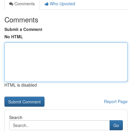
Comments
Who Upvoted
Comments
Submit a Comment
No HTML
HTML is disabled
Report Page
Search
Go