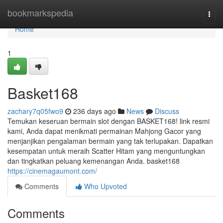
Home
bookmarkspedia
Togg
navi
Home
1
Basket168
zachary7q05fwo9
236 days ago
News
Discuss
Temukan keseruan bermain slot dengan BASKET168! link resmi
kami, Anda dapat menikmati permainan Mahjong Gacor yang
menjanjikan pengalaman bermain yang tak terlupakan. Dapatkan
kesempatan untuk meraih Scatter Hitam yang menguntungkan
dan tingkatkan peluang kemenangan Anda. basket168
https://cinemagaumont.com/
Comments
Who Upvoted
Comments