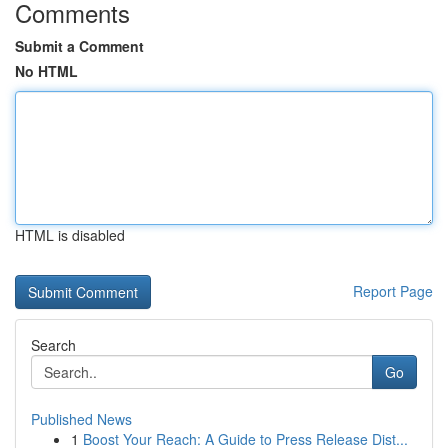
Comments
Submit a Comment
No HTML
HTML is disabled
Report Page
Search
Go
Published News
1
Boost Your Reach: A Guide to Press Release Dist...