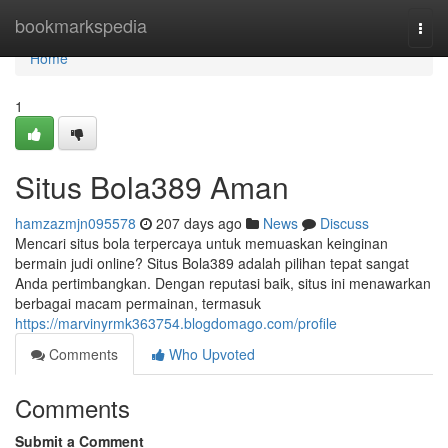
Home
bookmarkspedia
Togg
navi
Home
1
Situs Bola389 Aman
hamzazmjn095578
207 days ago
News
Discuss
Mencari situs bola terpercaya untuk memuaskan keinginan
bermain judi online? Situs Bola389 adalah pilihan tepat sangat
Anda pertimbangkan. Dengan reputasi baik, situs ini menawarkan
berbagai macam permainan, termasuk
https://marvinyrmk363754.blogdomago.com/profile
Comments
Who Upvoted
Comments
Submit a Comment