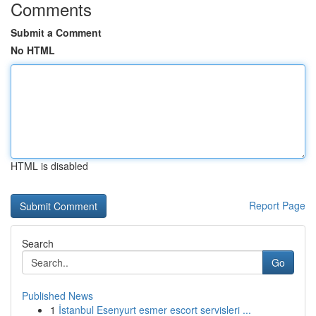
Comments
Submit a Comment
No HTML
HTML is disabled
Report Page
Search
Go
Published News
1
İstanbul Esenyurt esmer escort servisleri ...