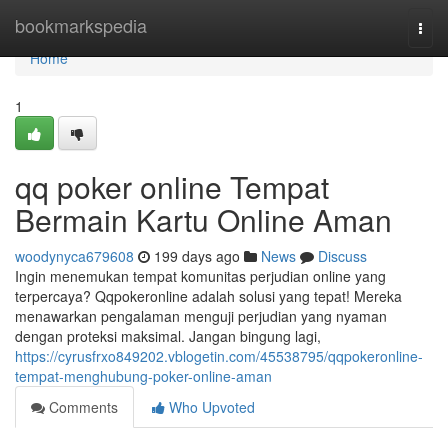
Home
bookmarkspedia
Togg
navi
Home
1
qq poker online Tempat
Bermain Kartu Online Aman
woodynyca679608
199 days ago
News
Discuss
Ingin menemukan tempat komunitas perjudian online yang
terpercaya? Qqpokeronline adalah solusi yang tepat! Mereka
menawarkan pengalaman menguji perjudian yang nyaman
dengan proteksi maksimal. Jangan bingung lagi,
https://cyrusfrxo849202.vblogetin.com/45538795/qqpokeronline-
tempat-menghubung-poker-online-aman
Comments
Who Upvoted