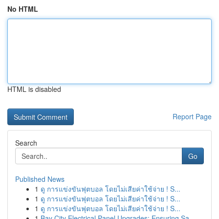
No HTML
HTML is disabled
Report Page
Search
Go
Published News
1
ดู การแข่งขันฟุตบอล โดยไม่เสียค่าใช้จ่าย ! S...
1
ดู การแข่งขันฟุตบอล โดยไม่เสียค่าใช้จ่าย ! S...
1
ดู การแข่งขันฟุตบอล โดยไม่เสียค่าใช้จ่าย ! S...
1
Bay City Electrical Panel Upgrades: Ensuring Sa...