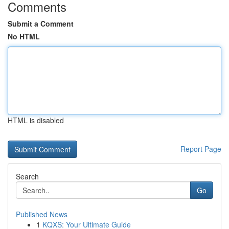
Comments
Submit a Comment
No HTML
HTML is disabled
Report Page
Search
Go
Published News
1
KQXS: Your Ultimate Guide