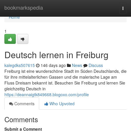
Home
bookmarkspedia
Togg
navi
Home
1
Deutsch lernen in Freiburg
kalegdks507615
146 days ago
News
Discuss
Freiburg ist eine wunderschöne Stadt im Süden Deutschlands, die
für ihre mittelalterlichen Gassen und die malerische Lage am
Fluss Dreisam bekannt ist. Besuchen Sie Freiburg und lernen Sie
gleichzeitig Deutsch in
https://deannaigtk849668.blogoxo.com/profile
Comments
Who Upvoted
Comments
Submit a Comment