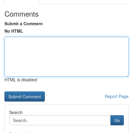
Comments
Submit a Comment
No HTML
HTML is disabled
Report Page
Search
Go