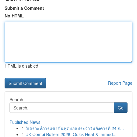
Submit a Comment
No HTML
HTML is disabled
Report Page
Search
Go
Published News
1
วิเคราะห์การแข่งขันฟุตบอลประจำวันอังคารที่ 24 ก...
1
UK Combi Boilers 2026: Quick Heat & Immed...