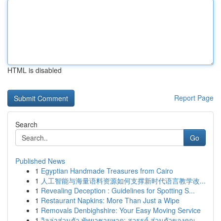
HTML is disabled
Report Page
Search
Go
Published News
1
Egyptian Handmade Treasures from Cairo
1
人工智能与海量语料资源如何支撑新时代语言教学改...
1
Revealing Deception : Guidelines for Spotting S...
1
Restaurant Napkins: More Than Just a Wipe
1
Removals Denbighshire: Your Easy Moving Service
1
วิลล่าส่วนตัว พัทยาชายหาด: สวรรค์ ส่วนตัวของคุณ...