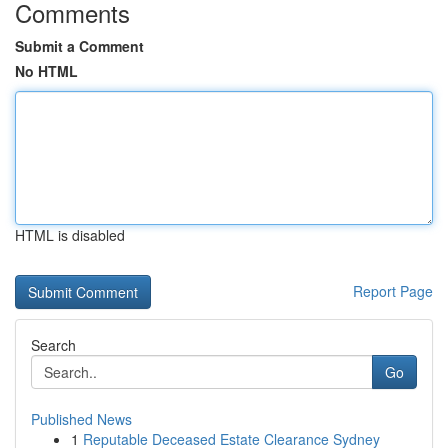
Comments
Submit a Comment
No HTML
HTML is disabled
Report Page
Search
Go
Published News
1
Reputable Deceased Estate Clearance Sydney