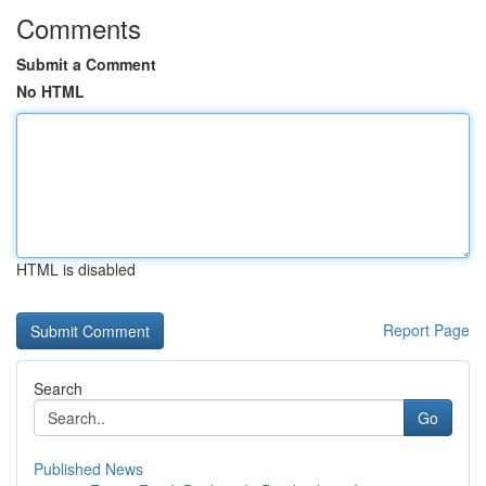
Comments
Submit a Comment
No HTML
HTML is disabled
Report Page
Search
Go
Published News