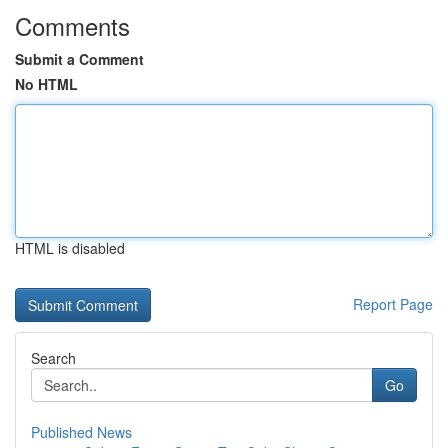
Comments
Submit a Comment
No HTML
HTML is disabled
Report Page
Search
Go
Published News