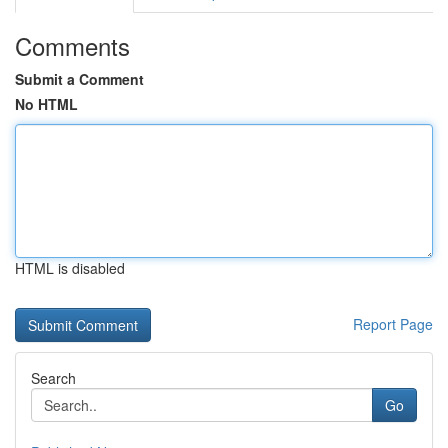
Comments
Submit a Comment
No HTML
HTML is disabled
Report Page
Search
Go