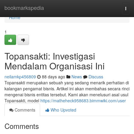
Home
bookmarkspedia
Togg
navi
Home
1
Topansakti: Investigasi
Mendalam Organisasi Ini
neilamkp456809
88 days ago
News
Discuss
Topansakti merupakan sebuah yang sedang menarik perhatian di
kalangan pengamat bisnis. Artikel ini akan membahas secara rinci
mengenai bisnis entitas tersebut. Kami akan menelusuri asal usul
Topansakti, model
https://matheheck958683.bimmwiki.com/user
Comments
Who Upvoted
Comments