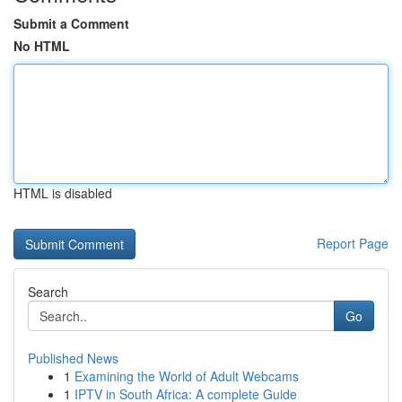
Submit a Comment
No HTML
HTML is disabled
Report Page
Search
Go
Published News
1
Examining the World of Adult Webcams
1
IPTV in South Africa: A complete Guide