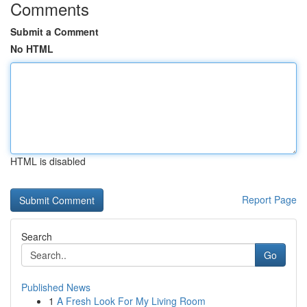
Comments
Submit a Comment
No HTML
HTML is disabled
Report Page
Search
Go
Published News
1
A Fresh Look For My Living Room