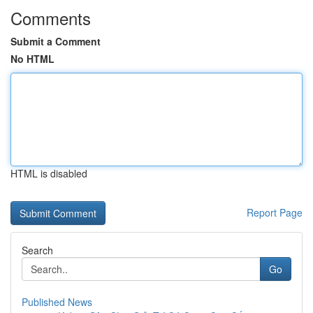
Comments
Submit a Comment
No HTML
HTML is disabled
Report Page
Search
Go
Published News