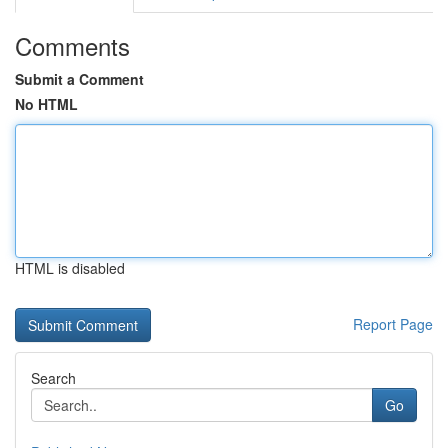
Comments
Submit a Comment
No HTML
HTML is disabled
Report Page
Search
Go