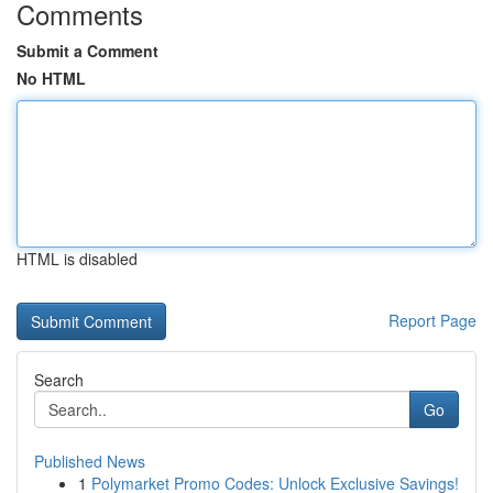
Comments
Submit a Comment
No HTML
HTML is disabled
Report Page
Search
Go
Published News
1
Polymarket Promo Codes: Unlock Exclusive Savings!