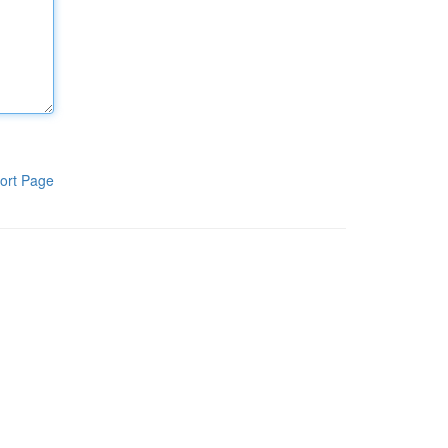
ort Page