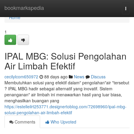
Home
bookmarkspedia
Togg
navi
Home
1
IPAL MBG: Solusi Pengolahan
Air Limbah Efektif
cecilylcom650972
88 days ago
News
Discuss
Membutuhkan solusi yang efektif dalam" pengolahan"air "tersebut
? IPAL MBG hadir sebagai alternatif yang inovatif. Sistem
penanganan" air limbah ini menawarkan hasil yang luar biasa,
menghasilkan buangan yang
https://estelleilrt253771.designertoblog.com/72698960/ipal-mbg-
solusi-pengolahan-air-limbah-efektif
Comments
Who Upvoted