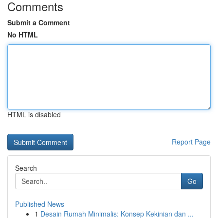
Comments
Submit a Comment
No HTML
HTML is disabled
Report Page
Search
Go
Published News
1
Desain Rumah Minimalis: Konsep Kekinian dan ...