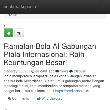
Home
bookmarkspedia
Togg
navi
Home
1
Ramalan Bola AI Gabungan
Piala Internasional: Raih
Keuntungan Besar!
diegoczyr553989
88 days ago
News
Discuss
Ingin memperoleh jackpot di Piala Global? Jangan lewatkan
analisis bola Kecerdasan Buatan untuk gabungan Anda! Dengan
teknologi terkini, kami memberikan kesempatan menang yang
sangat baik. Ikuti tips kami untuk
https://prediksibola.id/
Comments
Who Upvoted