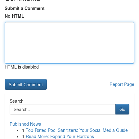
Submit a Comment
No HTML
HTML is disabled
Report Page
Search
Go
Published News
1
Top-Rated Pool Sanitizers: Your Social Media Guide
1
Read More: Expand Your Horizons