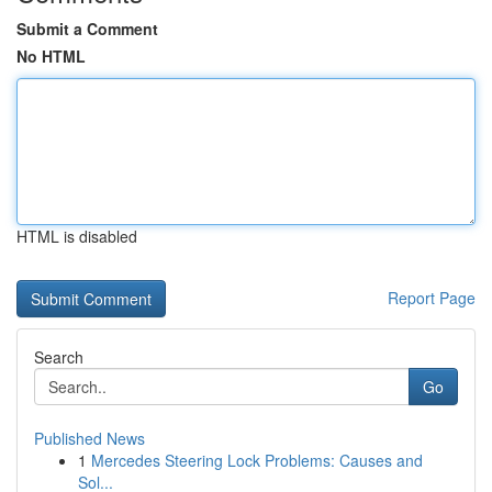
Submit a Comment
No HTML
HTML is disabled
Report Page
Search
Go
Published News
1
Mercedes Steering Lock Problems: Causes and
Sol...