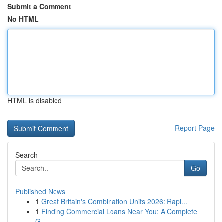
Submit a Comment
No HTML
HTML is disabled
Report Page
Search
Go
Published News
1
Great Britain's Combination Units 2026: Rapi...
1
Finding Commercial Loans Near You: A Complete
G...