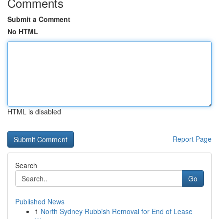
Comments
Submit a Comment
No HTML
HTML is disabled
Report Page
Search
Go
Published News
1
North Sydney Rubbish Removal for End of Lease