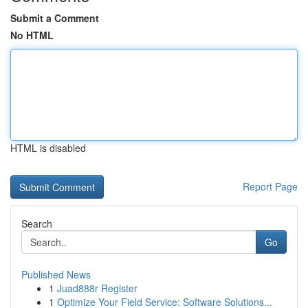
Submit a Comment
No HTML
HTML is disabled
Report Page
Search
Go
Published News
1
Juad888r Register
1
Optimize Your Field Service: Software Solutions...