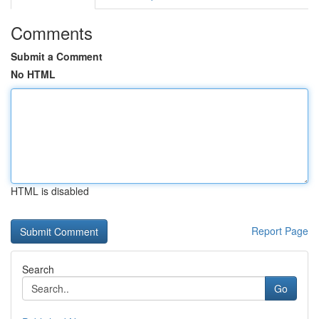
Comments
Submit a Comment
No HTML
HTML is disabled
Report Page
Search
Go