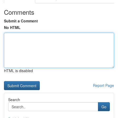
Comments
Submit a Comment
No HTML
HTML is disabled
Report Page
Search
Go