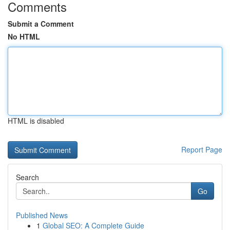
Comments
Submit a Comment
No HTML
HTML is disabled
Report Page
Search
Go
Published News
1
Global SEO: A Complete Guide