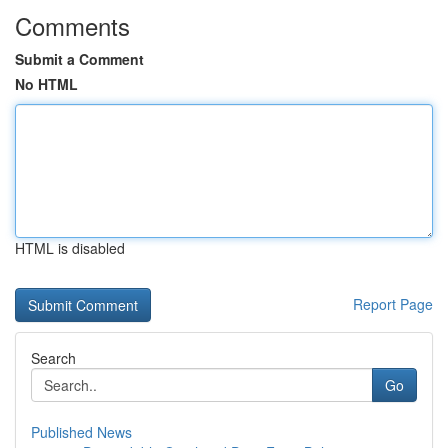
Comments
Submit a Comment
No HTML
HTML is disabled
Report Page
Search
Go
Published News