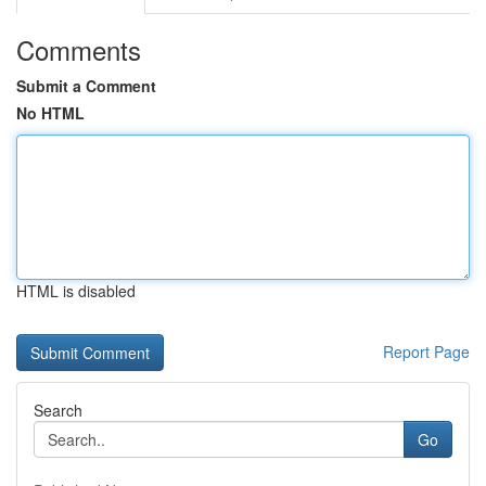
Comments
Submit a Comment
No HTML
HTML is disabled
Report Page
Search
Go