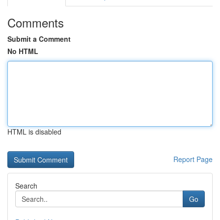
Comments
Submit a Comment
No HTML
HTML is disabled
Report Page
Search
Go