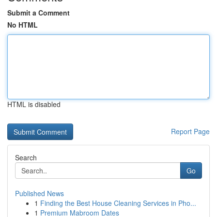
Submit a Comment
No HTML
HTML is disabled
Report Page
Search
Go
Published News
1
Finding the Best House Cleaning Services in Pho...
1
Premium Mabroom Dates