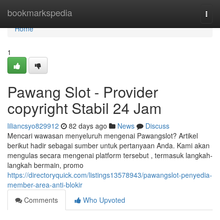
Home
bookmarkspedia
Togg
navi
Home
1
Pawang Slot - Provider
copyright Stabil 24 Jam
liliancsyo829912
82 days ago
News
Discuss
Mencari wawasan menyeluruh mengenai Pawangslot? Artikel
berikut hadir sebagai sumber untuk pertanyaan Anda. Kami akan
mengulas secara mengenai platform tersebut , termasuk langkah-
langkah bermain, promo
https://directoryquick.com/listings13578943/pawangslot-penyedia-
member-area-anti-blokir
Comments
Who Upvoted