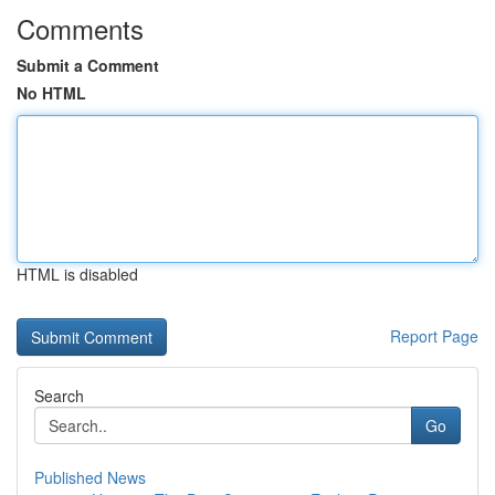
Comments
Submit a Comment
No HTML
HTML is disabled
Report Page
Search
Go
Published News