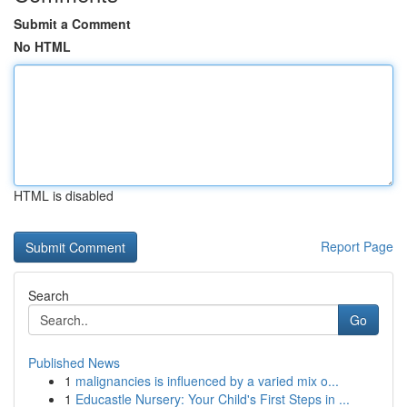
Submit a Comment
No HTML
HTML is disabled
Report Page
Search
Go
Published News
1
malignancies is influenced by a varied mix o...
1
Educastle Nursery: Your Child's First Steps in ...