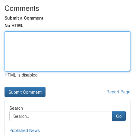
Comments
Submit a Comment
No HTML
HTML is disabled
Report Page
Search
Go
Published News